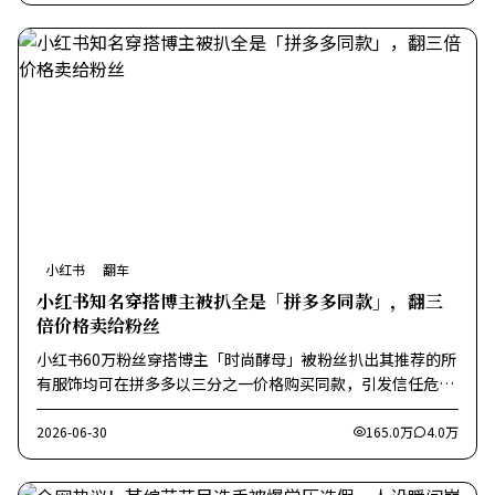
小红书
翻车
小红书知名穿搭博主被扒全是「拼多多同款」，翻三
倍价格卖给粉丝
小红书60万粉丝穿搭博主「时尚酵母」被粉丝扒出其推荐的所
有服饰均可在拼多多以三分之一价格购买同款，引发信任危
机。
2026-06-30
165.0万
4.0万