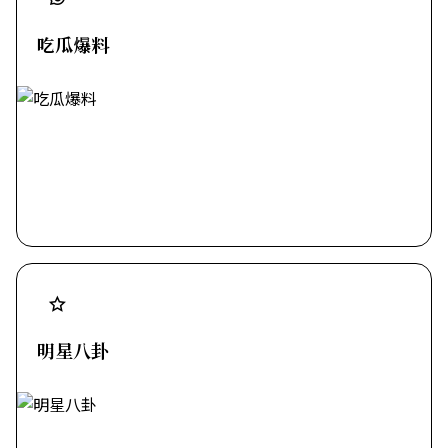
吃瓜爆料
明星八卦