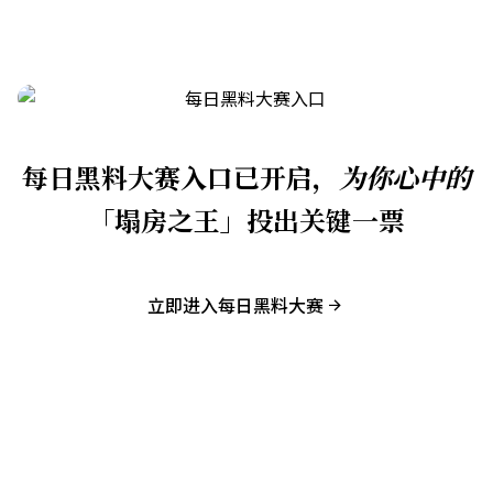
每日黑料大赛入口已开启，
为你心中的
「塌房之王」投出关键一票
立即进入每日黑料大赛