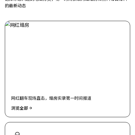
的最新动态
网红塌房
网红翻车现场直击，塌房实录第一时间报道
浏览全部