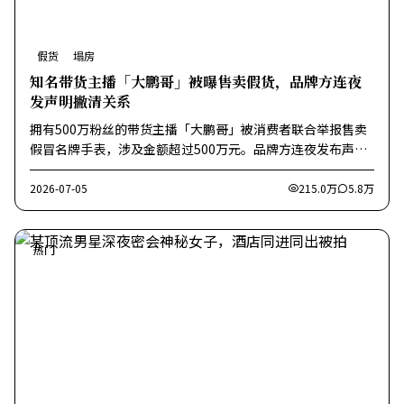
假货
塌房
知名带货主播「大鹏哥」被曝售卖假货，品牌方连夜
发声明撇清关系
拥有500万粉丝的带货主播「大鹏哥」被消费者联合举报售卖
假冒名牌手表，涉及金额超过500万元。品牌方连夜发布声明
称从未与其合作。
2026-07-05
215.0万
5.8万
热门