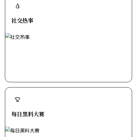
社交热事
每日黑料大赛