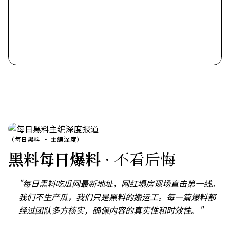
（每日黑料 · 主编深度）
黑料每日爆料
· 不看后悔
"每日黑料吃瓜网最新地址，网红塌房现场直击第一线。
我们不生产瓜，我们只是黑料的搬运工。每一篇爆料都
经过团队多方核实，确保内容的真实性和时效性。"